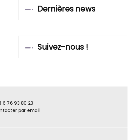
Dernières news
Suivez-nous !
3 6 76 93 80 23
ntacter par email