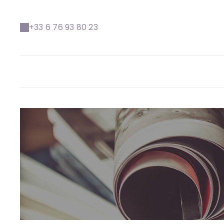
+33 6 76 93 80 23