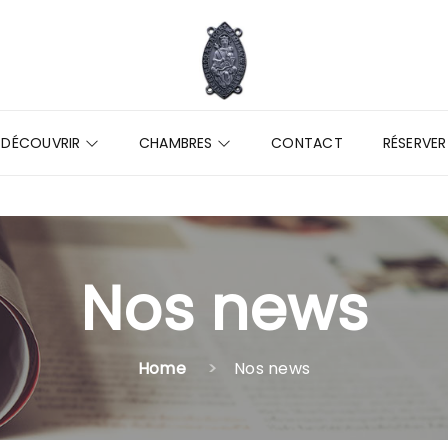
DÉCOUVRIR
CHAMBRES
CONTACT
RÉSERVER
Nos news
Home
Nos news