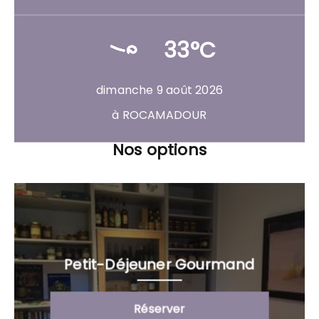
33°C
dimanche 9 août 2026
à ROCAMADOUR
Nos options
Petit-Déjeuner Gourmand
Réserver