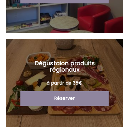
Dégustaion produits
régionaux
à partir de 35€
Réserver