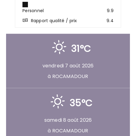
Personnel
9.9
Rapport qualité / prix
9.4
31°C
vendredi 7 août 2026
à ROCAMADOUR
35°C
samedi 8 août 2026
à ROCAMADOUR