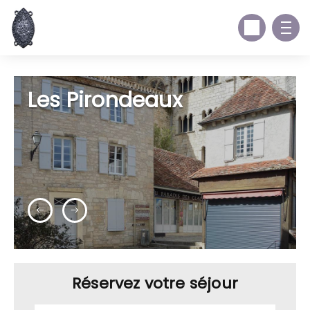
Les Pirondeaux
Réservez votre séjour